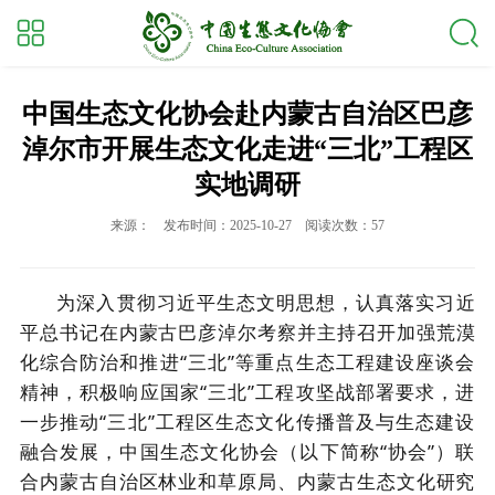
中国生态文化协会赴内蒙古自治区巴彦
淖尔市开展生态文化走进“三北”工程区
实地调研
来源：
发布时间：2025-10-27
阅读次数：57
为深入贯彻习近平生态文明思想，认真落实习近
平总书记在内蒙古巴彦淖尔考察并主持召开加强荒漠
化综合防治和推进
“三北”等重点生态工程建设座谈会
精神，积极响应国家“三北”工程攻坚战部署要求，进
一步推动“三北”工程区生态文化传播普及与生态建设
融合发展，中国生态文化协会（以下简称“协会”）联
合
内蒙古自治区林业和草原局
、
内蒙古生态文化研究