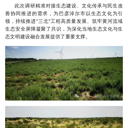
此次调研精准对接生态
建设
、文化传承与民生改
善协同推进的需求，为巴彦淖尔市以生态文化为引
领
，
持续推进
“三北”工程高质量发展、筑牢黄河流域
生态安全屏障凝聚了共识，为深化当地生态文化与生
态文明建设融合发展提供了重要支撑。