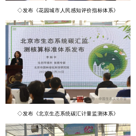
◇
发布《花园城市人民感知评价指标体系》
◇
发布《北京生态系统碳汇计量监测体系》