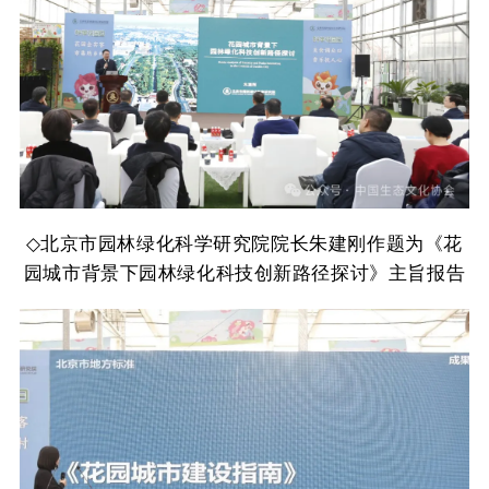
◇
北京市园林绿化科学研究院院长朱建刚作题为《花
园城市背景下园林绿化科技创新路径探讨》主旨报告