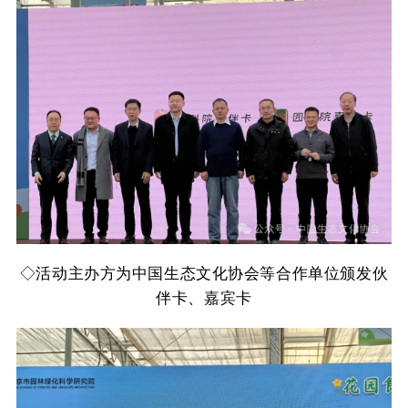
◇
活动主办方为中国生态文化协会等合作单位颁发伙
伴卡、嘉宾卡