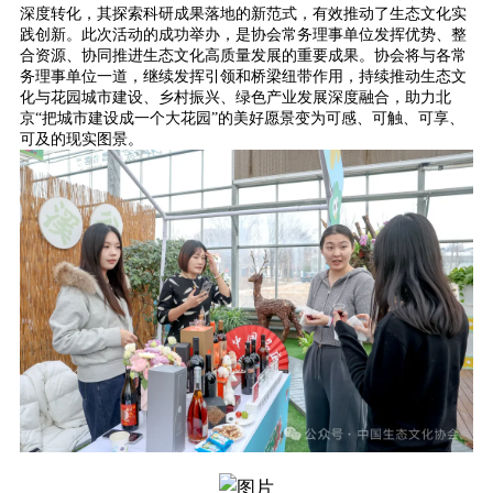
深度转化，其探索科研成果落地的新范式，有效推动了生态文化实
践创新。此次活动的成功举办，是协会常务理事单位发挥优势、整
合资源、协同推进生态文化高质量发展的重要成果。协会将与各常
务理事单位一道，继续发挥引领和桥梁纽带作用，持续推动生态文
化与花园城市建设、乡村振兴、绿色产业发展深度融合，助力北
京“把城市建设成一个大花园”的美好愿景变为可感、可触、可享、
可及的现实图景。