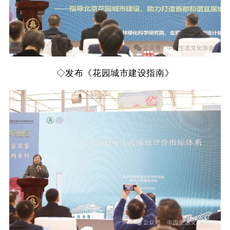
◇
发布《花园城市建设指南》