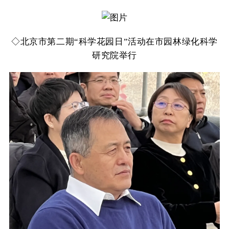
◇
北京市第二期“科学花园日”活动在市园林绿化科学
研究院举行