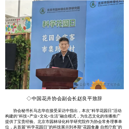
◇
中国花卉协会副会长赵良平致辞
协会秘书长马志华在接受采访中指出，本次“科学花园日”活动
构建的“科技+产业+文化+生活”融合模式，为生态文化的传播推广
提供了宝贵经验。北京市园林绿化科学研究院作为协会常务理事单
位，从首届“科学花园日”的科技展示到本期“花园食趣 自然疗愈”的