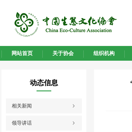
网站首页
关于协会
组织机构
动态信息
相关新闻
领导讲话