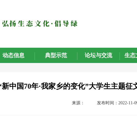
动态信息
典型示范
论坛与交流
生态
“新中国70年·我家乡的变化”大学生主题
来源：
发布时间：2022-11-0