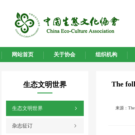
网站首页
关于协会
组织机构
The fol
生态文明世界
生态文明世界
来源：The foll
杂志征订