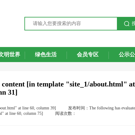
文明世界
绿色生活
会员专区
公示公
 content [in template "site_1/about.html" at
mn 31]
out.html" at line 60, column 39]
发布时间：The following has evaluat
ml" at line 60, column 75]
阅读次数：