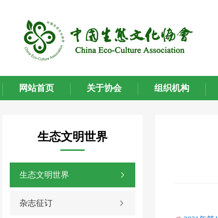
网站首页
关于协会
组织机构
生态文明世界
生态文明世界
杂志征订