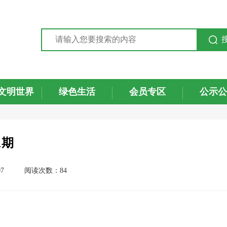
文明世界
绿色生活
会员专区
公示公
1期
7
阅读次数：84