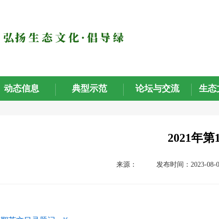
动态信息
典型示范
论坛与交流
生态
2021年第
来源：
发布时间：2023-08-0