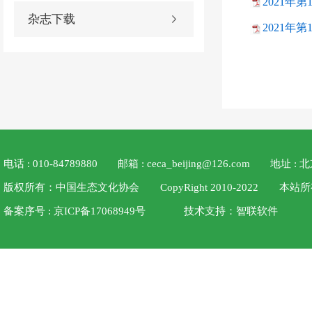
2021年第
杂志下载
2021年第
电话 : 010-84789880
邮箱 : ceca_beijing@126.com
地址 :
版权所有：中国生态文化协会 CopyRight 2010-2022
备案序号 : 京ICP备17068949号
技术支持：
智联软件