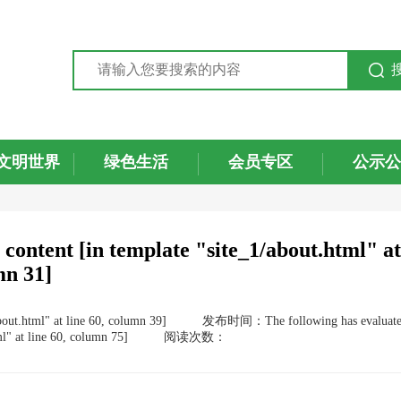
文明世界
绿色生活
会员专区
公示公
 content [in template "site_1/about.html" at
mn 31]
out.html" at line 60, column 39]
发布时间：The following has evaluat
ml" at line 60, column 75]
阅读次数：