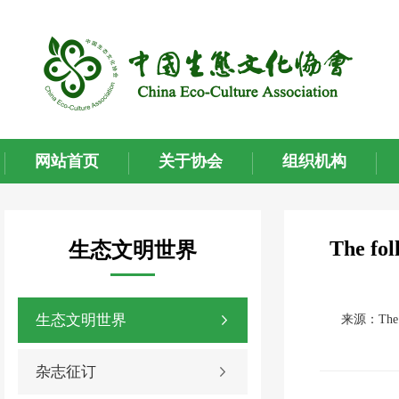
网站首页
关于协会
组织机构
The fol
生态文明世界
生态文明世界
来源：The foll
杂志征订