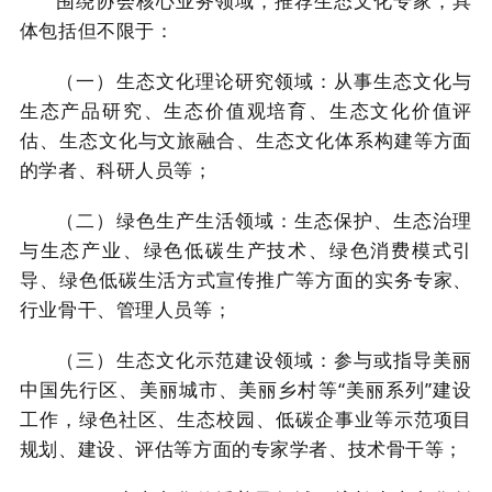
围绕协会核心业务领域，推荐生态文化专家，具
体包括但不限于：
（一）生态文化理论研究领域：从事生态文化与
生态产品研究、生态价值观培育、生态文化价值评
估、生态文化与文旅融合、生态文化体系构建等方面
的学者、科研人员等；
（二）绿色生产生活领域：生态保护、生态治理
与生态产业、绿色低碳生产技术、绿色消费模式引
导、绿色低碳生活方式宣传推广等方面的实务专家、
行业骨干、管理人员等；
（三）生态文化示范建设领域：参与或指导美丽
中国先行区、美丽城市、美丽乡村等
“美丽系列”建设
工作，绿色社区、生态校园、低碳企事业等示范项目
规划、建设、评估等方面的专家学者、技术骨干等；