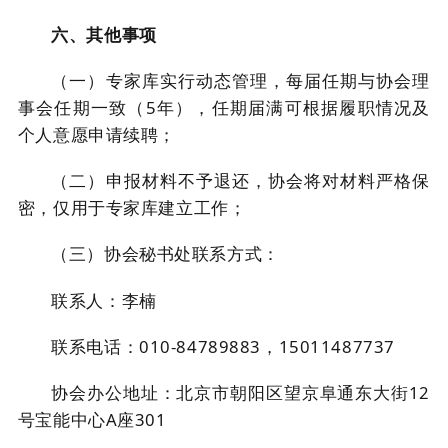
六、其他事项
（一）专家库实行动态管理，每届任期与协会理
事会任期一致（
5年），任期届满可根据履职情况及
个人意愿申请续聘；
（二）申报材料不予退还，协会将对材料严格保
密，仅用于专家库建立工作；
（三）协会秘书处联系方式：
联系人：李楠
联系电话：
010-84789883，15011487737
协会办公地址：北京市朝阳区望京阜通东大街
12
号宝能中心A座301