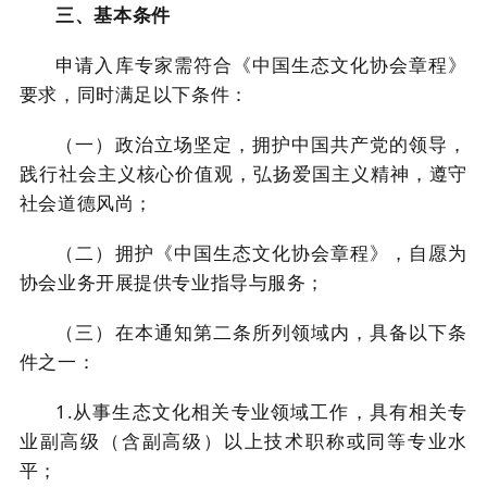
三、基本条件
申请入库专家需符合《中国生态文化协会章程》
要求，同时满足以下条件：
（一）政治立场坚定，拥护中国共产党的领导，
践行社会主义核心价值观，弘扬爱国主义精神，遵守
社会道德风尚；
（二）拥护《中国生态文化协会章程》，自愿为
协会业务开展提供专业指导与服务；
（三）在本通知第二条所列领域内，具备以下条
件之一：
1.
从事
生态文化
相关专业领域工作，具有相关专
业副高级（含副高级）以上技术职称或同等专业水
平；