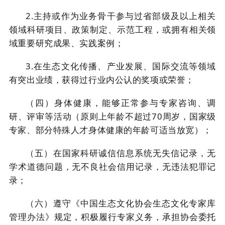
2.主持或作为业务骨干参与过省部级及以上相关
领域科研项目、政策制定、示范工程，或拥有相关领
域重要研究成果、实践案例；
3.在生态文化传播、产业发展、国际交流等领域
有突出业绩，获得过行业内公认的奖项或荣誉；
（四）身体健康，能够正常参与专家咨询、调
研、评审等活动（原则上年龄不超过
70周岁，国家级
专家、部分特殊人才身体健康的年龄可适当放宽）；
（五）在国家科研诚信信息系统无失信记录，无
学术道德问题，无不良社会信用记录，无违法犯罪记
录；
（六）遵守《中国生态文化协会生态文化专家库
管理办法》规定，积极履行专家义务，承担协会委托