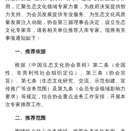
用，汇聚生态文化领域专家力量，为政府决策提供智
力支持、为会员发展提供专业服务、为生态文化高质
量发展注入动能，协会第三届理事会决定，设立生态
文化专家库，请各相关单位推荐入库专家。现将有关
事项通知如下：
一、推荐依据
根据《中国生态文化协会章程》第二条（全国
性、非营利性社会组织定位）、第三条（协会宗
旨）、第七条（生态文化研究、交流、示范创建、宣
传推广等业务范围）及第九条（会员专业领域影响力
要求）等规定，结合协会重点业务工作安排，开展本
次专家推荐工作。
二、推荐范围