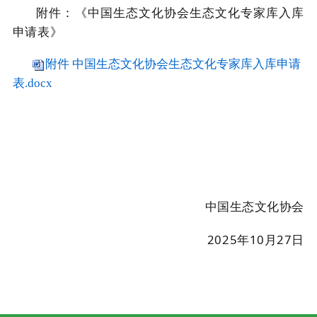
附件：《中国生态文化协会生态文化专家库入库
申请表》
附件 中国生态文化协会生态文化专家库入库申请
表.docx
中国生态文化协会
2025年10月27日