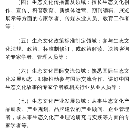
（四）生态文化传播普及领域：擅长生态文化创
作、宣传、科普教育、新媒体运营、期刊编辑、展览
展示等方面的专家学者、传媒从业人员、教育工作者
等；
（五）生态文化政策标准制定领域：参与生态文
化法规、政策、标准制修订，或政策解读、决策咨询
的专家学者、管理人员等；
（六）生态文化国际交流领域：熟悉国际生态文
化发展动态，积极推动参与国际交流合作、讲好中国
生态文化故事的专家学者或相关行业从业人员等；
（七）生态文化产业发展领域：从事生态文化产
品研发、产业规划、品牌建设的产业顾问、企业管理
者，或从事生态文化产业理论研究与实践等方面的专
家学者等。