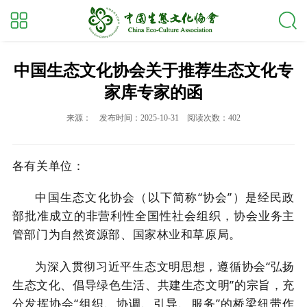
中国生态文化协会关于推荐生态文化专
家库专家的函
来源：
发布时间：2025-10-31
阅读次数：402
各有关单位：
中国生态文化协会（以下简称
“协会”）是经民政
部批准成立的非营利性全国性社会组织，协会业务主
管部门为自然资源部、国家林业和草原局。
为深入贯彻习近平生态文明思想，遵循协会
“弘扬
生态文化、倡导绿色生活、共建生态文明”的宗旨，充
分发挥协会“组织、协调、引导、服务”的桥梁纽带作