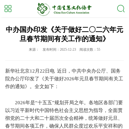
中办国办印发《关于做好二〇二六年元
旦春节期间有关工作的通知》
来源：
发布时间：2025-12-23
阅读次数：55
新华社北京12月22日电 近日，中共中央办公厅、国务
院办公厅印发了《关于做好2026年元旦春节期间有关工
作的通知》。全文如下：
2026年是“十五五”规划开局之年。各地区各部门要
以习近平新时代中国特色社会主义思想为指导，全面贯
彻党的二十大和二十届历次全会精神，统筹做好元旦、
春节期间各项工作，确保人民群众度过欢乐平安祥和的