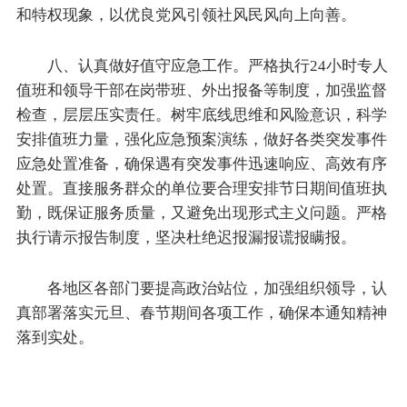
和特权现象，以优良党风引领社风民风向上向善。
八、认真做好值守应急工作。严格执行24小时专人
值班和领导干部在岗带班、外出报备等制度，加强监督
检查，层层压实责任。树牢底线思维和风险意识，科学
安排值班力量，强化应急预案演练，做好各类突发事件
应急处置准备，确保遇有突发事件迅速响应、高效有序
处置。直接服务群众的单位要合理安排节日期间值班执
勤，既保证服务质量，又避免出现形式主义问题。严格
执行请示报告制度，坚决杜绝迟报漏报谎报瞒报。
各地区各部门要提高政治站位，加强组织领导，认
真部署落实元旦、春节期间各项工作，确保本通知精神
落到实处。