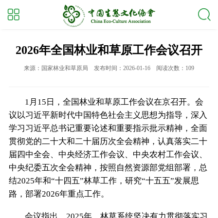
2026年全国林业和草原工作会议召开
来源：国家林业和草原局
发布时间：2026-01-16
阅读次数：109
1月15日，全国林业和草原工作会议在京召开。会
议以习近平新时代中国特色社会主义思想为指导，深入
学习习近平总书记重要论述和重要指示批示精神，全面
贯彻党的二十大和二十届历次全会精神，认真落实二十
届四中全会、中央经济工作会议、中央农村工作会议、
中央纪委五次全会精神，按照自然资源部党组部署，总
结2025年和“十四五”林草工作，研究“十五五”发展思
路，部署2026年重点工作。
会议指出，2025年，林草系统坚决有力贯彻落实习