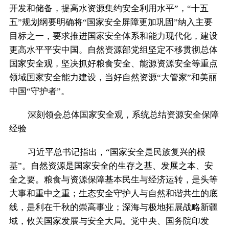
开发和储备，提高水资源集约安全利用水平”，“十五
五”规划纲要明确将“国家安全屏障更加巩固”纳入主要
目标之一，要求推进国家安全体系和能力现代化，建设
更高水平平安中国。自然资源部党组坚定不移贯彻总体
国家安全观，坚决抓好粮食安全、能源资源安全等重点
领域国家安全能力建设，当好自然资源“大管家”和美丽
中国“守护者”。
深刻领会总体国家安全观，系统总结资源安全保障
经验
习近平总书记指出，“国家安全是民族复兴的根
基”。自然资源是国家安全的生存之基、发展之本、安
全之要。粮食与资源保障基本民生与经济运转，是头等
大事和重中之重；生态安全守护人与自然和谐共生的底
线，是利在千秋的崇高事业；深海与极地拓展战略新疆
域，攸关国家发展与安全大局。党中央、国务院印发