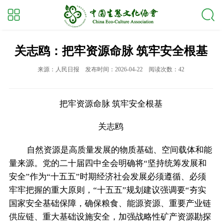
关志鸥：把牢资源命脉 筑牢安全根基
来源：人民日报
发布时间：2026-04-22
阅读次数：42
把牢资源命脉 筑牢安全根基
关志鸥
自然资源是高质量发展的物质基础、空间载体和能
量来源。党的二十届四中全会明确将“坚持统筹发展和
安全”作为“十五五”时期经济社会发展必须遵循、必须
牢牢把握的重大原则，“十五五”规划建议强调要“夯实
国家安全基础保障，确保粮食、能源资源、重要产业链
供应链、重大基础设施安全，加强战略性矿产资源勘探