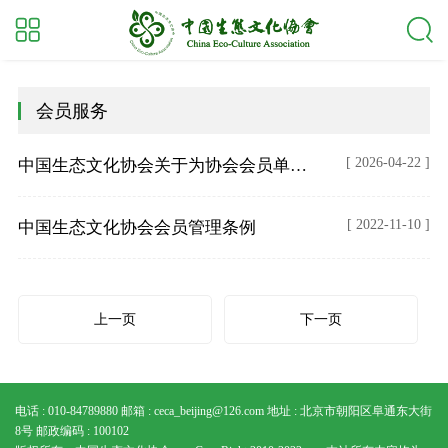
会员服务
[ 2026-04-22 ]
中国生态文化协会关于为协会会员单位开展宣传推广活动的通知
[ 2022-11-10 ]
中国生态文化协会会员管理条例
上一页
下一页
电话 : 010-84789880
邮箱 : ceca_beijing@126.com
地址 : 北京市朝阳区阜通东大街
8号
邮政编码 : 100102