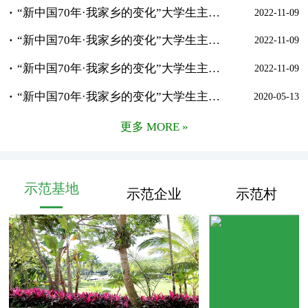
“新中国70年·我家乡的变化”大学生主题征文获奖作品选：《寻寻觅觅，只为这儿有位朱子……》
2022-11-09
“新中国70年·我家乡的变化”大学生主题征文获奖作品选：《寻找真正的鸟鸣 》
2022-11-09
“新中国70年·我家乡的变化”大学生主题征文获奖作品选：《阿嬷厝边的三角梅 》
2022-11-09
“新中国70年·我家乡的变化”大学生主题征文获奖作品选：《 河处是吾乡》
2020-05-13
更多 MORE »
示范基地
示范企业
示范村